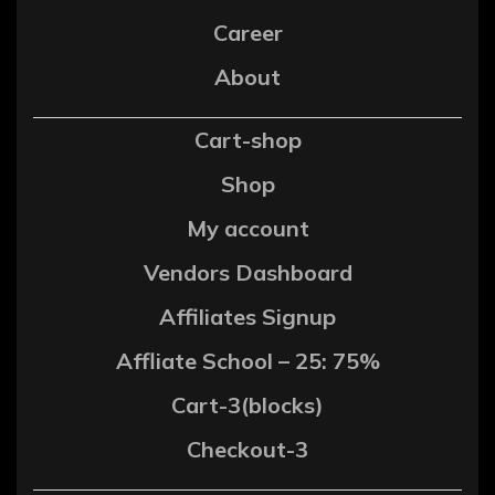
Career
About
Cart-shop
Shop
My account
Vendors Dashboard
Affiliates Signup
Affliate School – 25: 75%
Cart-3(blocks)
Checkout-3