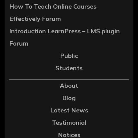
How To Teach Online Courses
Effectively Forum
Introduction LearnPress – LMS plugin
Forum
Public
Students
About
Blog
Latest News
Testimonial
Notices