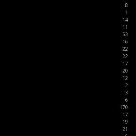
8
1
14
11
53
16
22
22
17
20
12
2
3
6
170
17
19
21