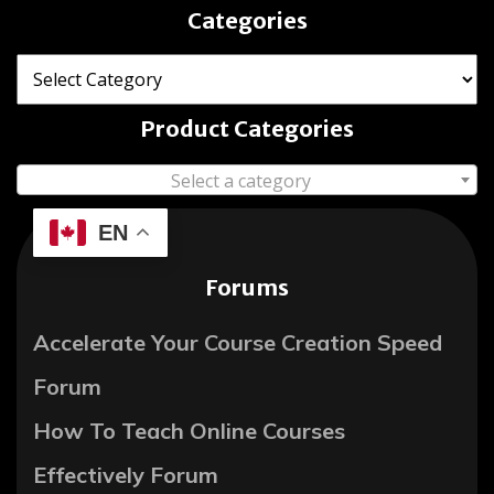
Categories
Product Categories
Select a category
EN
Forums
Accelerate Your Course Creation Speed
Forum
How To Teach Online Courses
Effectively Forum