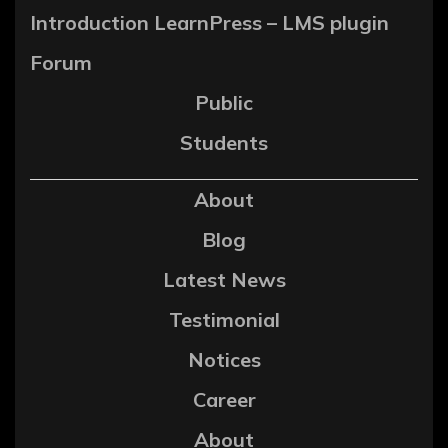
Introduction LearnPress – LMS plugin
Forum
Public
Students
About
Blog
Latest News
Testimonial
Notices
Career
About