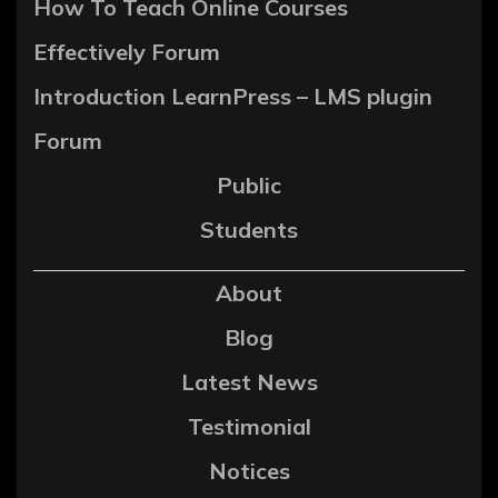
How To Teach Online Courses
Effectively Forum
Introduction LearnPress – LMS plugin
Forum
Public
Students
About
Blog
Latest News
Testimonial
Notices