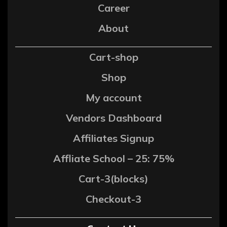
Career
About
Cart-shop
Shop
My account
Vendors Dashboard
Affiliates Signup
Affliate School – 25: 75%
Cart-3(blocks)
Checkout-3