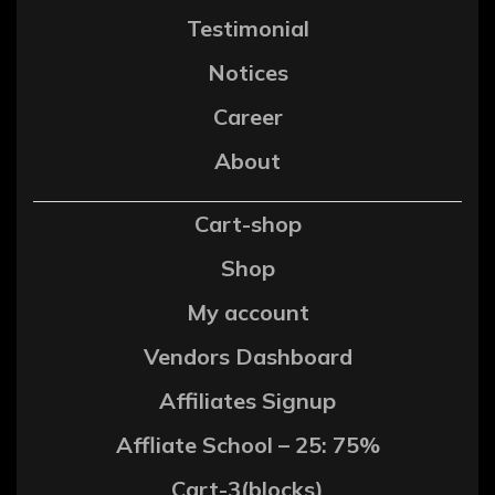
Testimonial
Notices
Career
About
Cart-shop
Shop
My account
Vendors Dashboard
Affiliates Signup
Affliate School – 25: 75%
Cart-3(blocks)