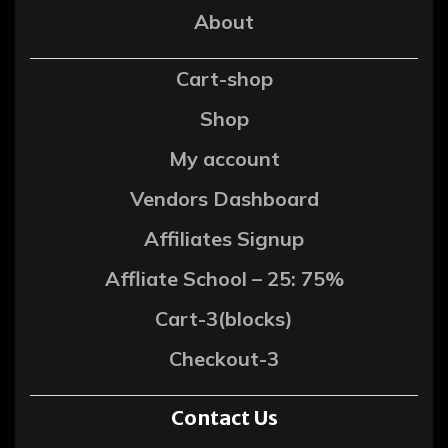
About
Cart-shop
Shop
My account
Vendors Dashboard
Affiliates Signup
Affliate School – 25: 75%
Cart-3(blocks)
Checkout-3
Contact Us