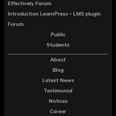
Effectively Forum
Introduction LearnPress – LMS plugin
Forum
Public
Students
About
Blog
Latest News
Testimonial
Notices
Career