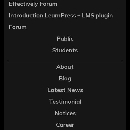
Effectively Forum
Introduction LearnPress – LMS plugin
Forum
Public
Students
About
Blog
Latest News
Testimonial
Notices
Career