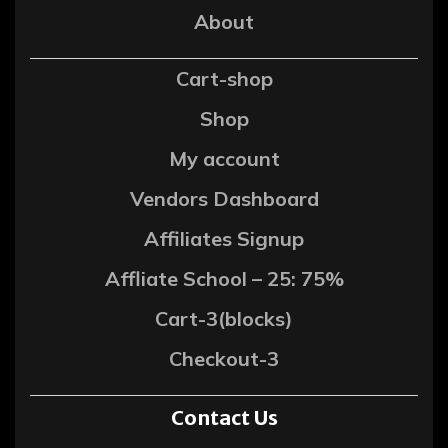
About
Cart-shop
Shop
My account
Vendors Dashboard
Affiliates Signup
Affliate School – 25: 75%
Cart-3(blocks)
Checkout-3
Contact Us