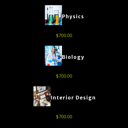
Physics
$
700.00
Biology
$
700.00
Interior Design
$
700.00