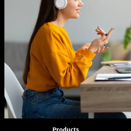
Products