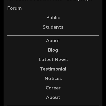
Forum
Public
Students
About
Blog
Latest News
Testimonial
Notices
Career
About