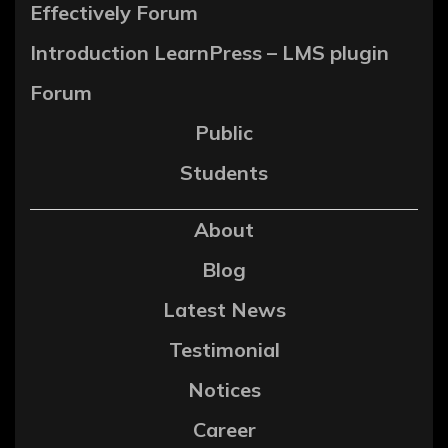
Effectively Forum
Introduction LearnPress – LMS plugin
Forum
Public
Students
About
Blog
Latest News
Testimonial
Notices
Career