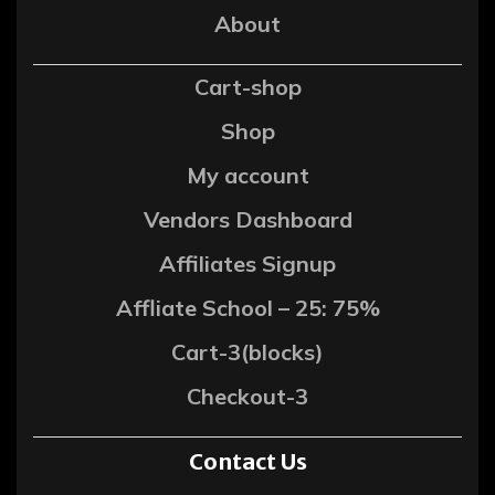
About
Cart-shop
Shop
My account
Vendors Dashboard
Affiliates Signup
Affliate School – 25: 75%
Cart-3(blocks)
Checkout-3
Contact Us