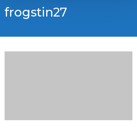
frogstin27