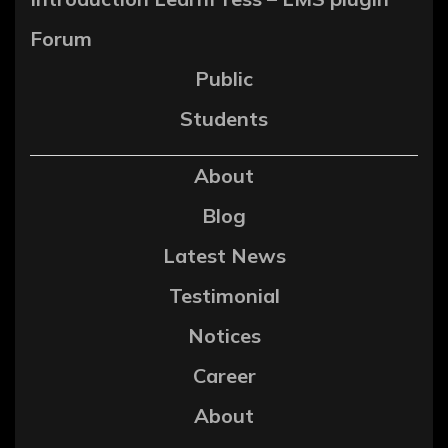
Forum
Public
Students
About
Blog
Latest News
Testimonial
Notices
Career
About