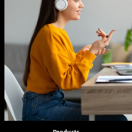
Products