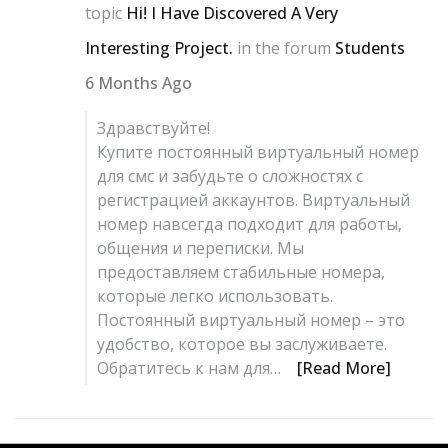
topic
Hi! I Have Discovered A Very
Interesting Project.
in the forum
Students
6 Months Ago
Здравствуйте!
Купите постоянный виртуальный номер
для смс и забудьте о сложностях с
регистрацией аккаунтов. Виртуальный
номер навсегда подходит для работы,
общения и переписки. Мы
предоставляем стабильные номера,
которые легко использовать.
Постоянный виртуальный номер – это
удобство, которое вы заслуживаете.
Обратитесь к нам для…
[Read More]