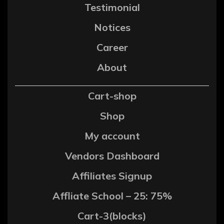
Testimonial
Notices
Career
About
Cart-shop
Shop
My account
Vendors Dashboard
Affiliates Signup
Affliate School – 25: 75%
Cart-3(blocks)