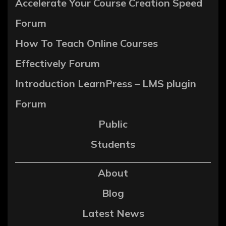
Accelerate Your Course Creation Speed
Forum
How To Teach Online Courses
Effectively Forum
Introduction LearnPress – LMS plugin
Forum
Public
Students
About
Blog
Latest News