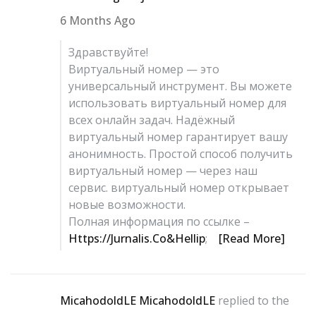
6 Months Ago
Здравствуйте!
Виртуальный номер — это
универсальный инструмент. Вы можете
использовать виртуальный номер для
всех онлайн задач. Надёжный
виртуальный номер гарантирует вашу
анонимность. Простой способ получить
виртуальный номер — через наш
сервис. виртуальный номер открывает
новые возможности.
Полная информация по ссылке –
Https://jurnalis.co&hellip
;
[Read More]
MicahodoldLE MicahodoldLE
replied to the