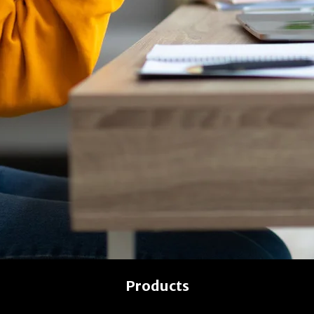
Products