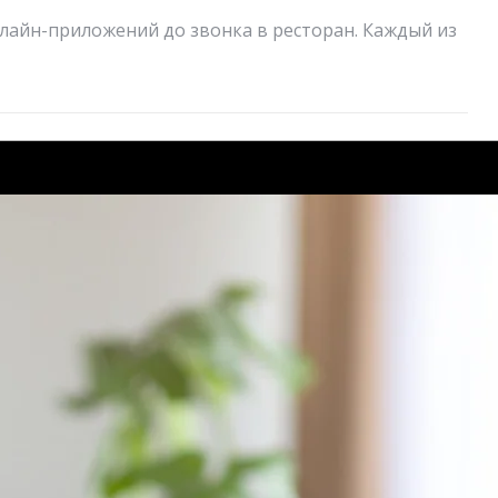
нлайн-приложений до звонка в ресторан. Каждый из