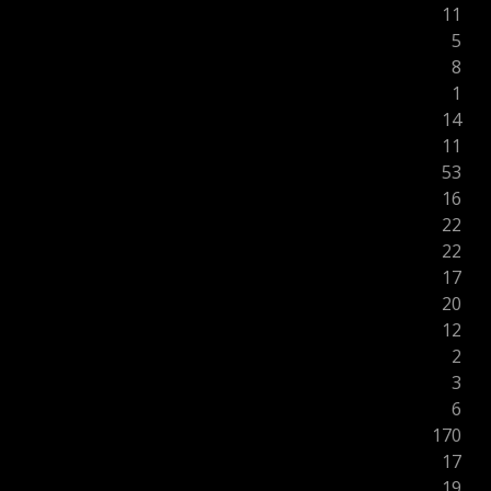
11
5
8
1
14
11
53
16
22
22
17
20
12
2
3
6
170
17
19