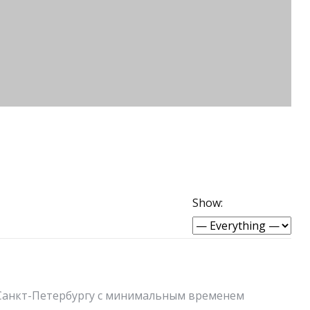
Show:
по Санкт-Петербургу с минимальным временем